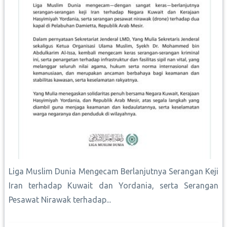
Liga Muslim Dunia Mengecam Berlanjutnya Serangan Keji
Iran terhadap Kuwait dan Yordania, serta Serangan
Pesawat Nirawak terhadap...