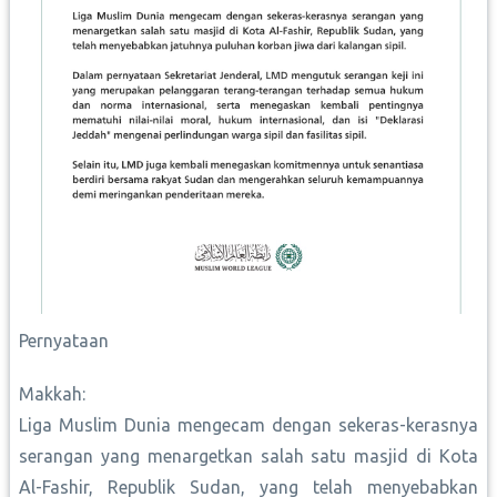
Pernyataan
Makkah:
Liga Muslim Dunia mengecam dengan sekeras-kerasnya
serangan yang menargetkan salah satu masjid di Kota
Al-Fashir, Republik Sudan, yang telah menyebabkan