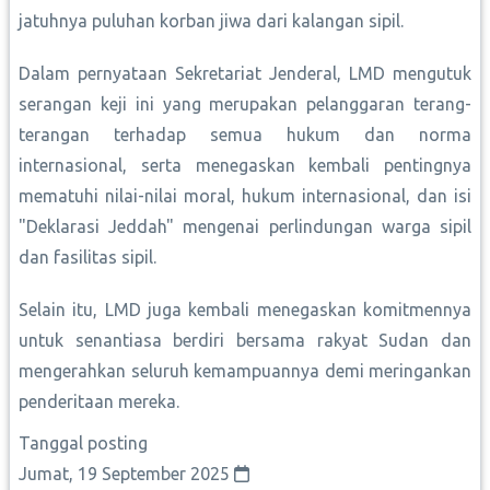
jatuhnya puluhan korban jiwa dari kalangan sipil.
Dalam pernyataan Sekretariat Jenderal, LMD mengutuk
serangan keji ini yang merupakan pelanggaran terang-
terangan terhadap semua hukum dan norma
internasional, serta menegaskan kembali pentingnya
mematuhi nilai-nilai moral, hukum internasional, dan isi
"Deklarasi Jeddah" mengenai perlindungan warga sipil
dan fasilitas sipil.
Selain itu, LMD juga kembali menegaskan komitmennya
untuk senantiasa berdiri bersama rakyat Sudan dan
mengerahkan seluruh kemampuannya demi meringankan
penderitaan mereka.
Tanggal posting
Jumat, 19 September 2025