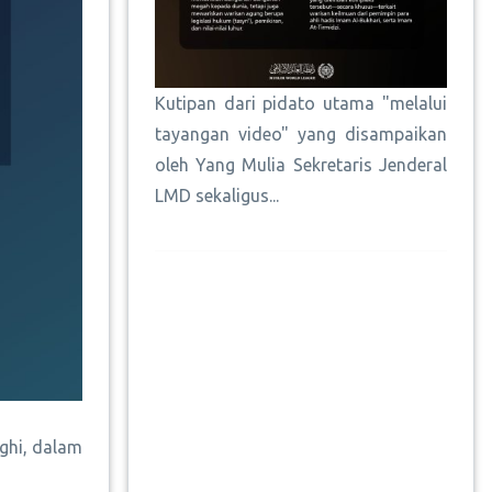
Kutipan dari pidato utama "melalui
tayangan video" yang disampaikan
oleh Yang Mulia Sekretaris Jenderal
LMD sekaligus...
ghi, dalam