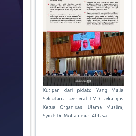
Kutipan dari pidato Yang Mulia
Sekretaris Jenderal LMD sekaligus
Ketua Organisasi Ulama Muslim,
Syekh Dr. Mohammed Al-Issa...