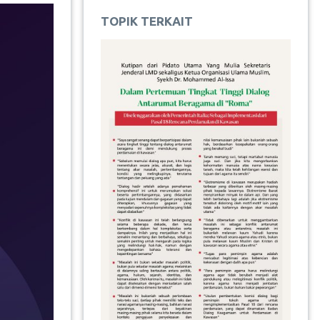
TOPIK TERKAIT