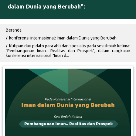
dalam Dunia yang Berubah":
Breadcrumb
Beranda
konferensi internasional: Iman dalam Dunia yang Berubah
Kutipan dari pidato para ahli dan spesialis pada sesi ilmiah kelima:
"Pembangunan Iman.. Realitas dan Prospek", dalam rangkaian
konferensi internasional "Iman d...