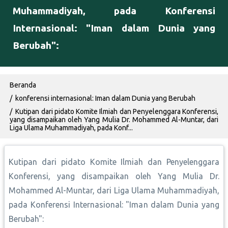
Muhammadiyah, pada Konferensi
Internasional: "Iman dalam Dunia yang
Berubah":
Breadcrumb
Beranda
konferensi internasional: Iman dalam Dunia yang Berubah
Kutipan dari pidato Komite Ilmiah dan Penyelenggara Konferensi,
yang disampaikan oleh Yang Mulia Dr. Mohammed Al-Muntar, dari
Liga Ulama Muhammadiyah, pada Konf...
Kutipan dari pidato Komite Ilmiah dan Penyelenggara
Konferensi, yang disampaikan oleh Yang Mulia Dr.
Mohammed Al-Muntar, dari Liga Ulama Muhammadiyah,
pada Konferensi Internasional: "Iman dalam Dunia yang
Berubah":