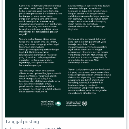
Tanggal posting