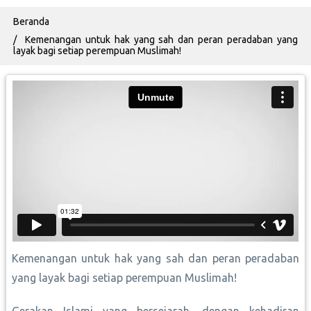
Breadcrumb
Beranda
Kemenangan untuk hak yang sah dan peran peradaban yang
layak bagi setiap perempuan Muslimah!
Kemenangan untuk hak yang sah dan peran peradaban
yang layak bagi setiap perempuan Muslimah!