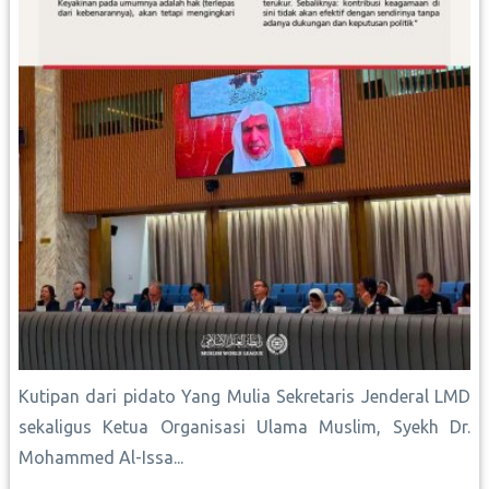
Kutipan dari pidato Yang Mulia Sekretaris Jenderal LMD
sekaligus Ketua Organisasi Ulama Muslim, Syekh Dr.
Mohammed Al-Issa...