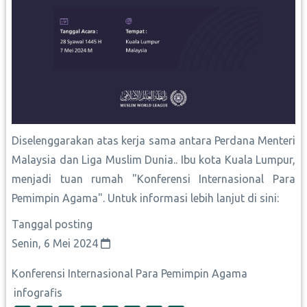
Malaysia dan Liga Muslim Dunia.. Ibu kota Kuala Lumpur,
menjadi tuan rumah "Konferensi Internasional Para
Pemimpin Agama". Untuk informasi lebih lanjut di sini:
Tanggal posting
Senin, 6 Mei 2024
Konferensi Internasional Para Pemimpin Agama
infografis