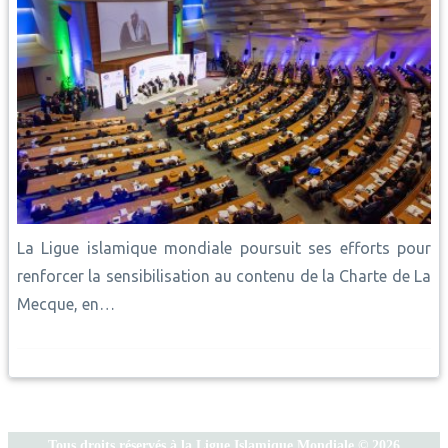
La Ligue islamique mondiale poursuit ses efforts pour
renforcer la sensibilisation au contenu de la Charte de La
Mecque, en…
Tous droits réservés à la Ligue Islamique Mondiale © 2026