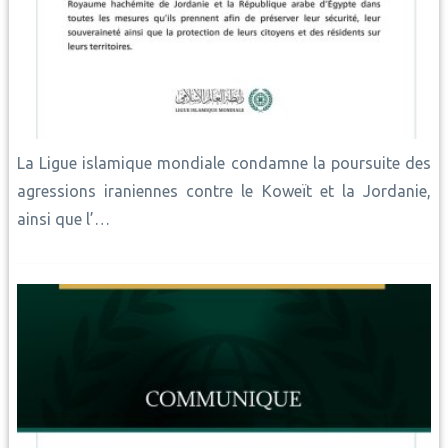
La Ligue islamique mondiale condamne la poursuite des
agressions iraniennes contre le Koweït et la Jordanie,
ainsi que l’…