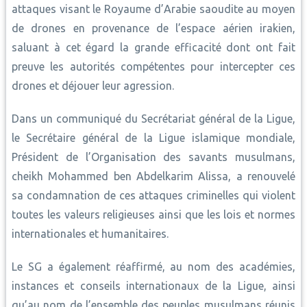
attaques visant le Royaume d’Arabie saoudite au moyen
de drones en provenance de l’espace aérien irakien,
saluant à cet égard la grande efficacité dont ont fait
preuve les autorités compétentes pour intercepter ces
drones et déjouer leur agression.
Dans un communiqué du Secrétariat général de la Ligue,
le Secrétaire général de la Ligue islamique mondiale,
Président de l’Organisation des savants musulmans,
cheikh Mohammed ben Abdelkarim Alissa, a renouvelé
sa condamnation de ces attaques criminelles qui violent
toutes les valeurs religieuses ainsi que les lois et normes
internationales et humanitaires.
Le SG a également réaffirmé, au nom des académies,
instances et conseils internationaux de la Ligue, ainsi
qu’au nom de l’ensemble des peuples musulmans réunis