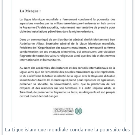
La Ligue islamique mondiale condamne la poursuite des