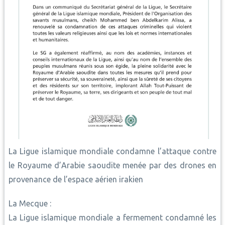
La Ligue islamique mondiale condamne l’attaque contre
le Royaume d’Arabie saoudite menée par des drones en
provenance de l’espace aérien irakien
La Mecque :
La Ligue islamique mondiale a fermement condamné les