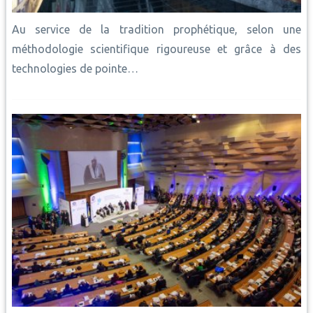
Au service de la tradition prophétique, selon une
méthodologie scientifique rigoureuse et grâce à des
technologies de pointe…