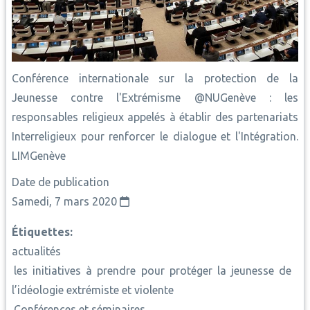
Conférence internationale sur la protection de la
Jeunesse contre l'Extrémisme @NUGenève : les
responsables religieux appelés à établir des partenariats
Interreligieux pour renforcer le dialogue et l'Intégration.
LIMGenève
Date de publication
Samedi, 7 mars 2020
Étiquettes
actualités
les initiatives à prendre pour protéger la jeunesse de
l’idéologie extrémiste et violente
Conférences et séminaires