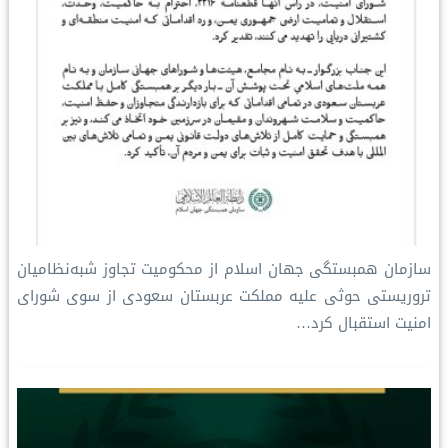
سازمان همبستگی جهان اسلام از محکومیت تجاوز شبه‌نظامیان
تروریستی حوثی علیه مملکت عربستان سعودی از سوی شورای
امنیت استقبال کرد…