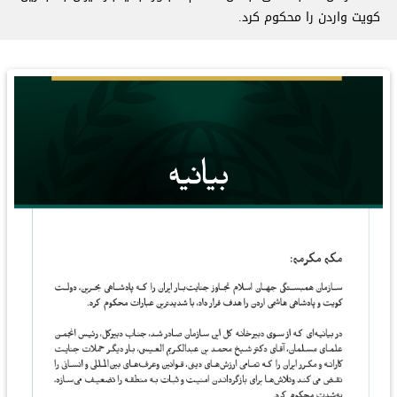
کویت واردن را محکوم کرد.