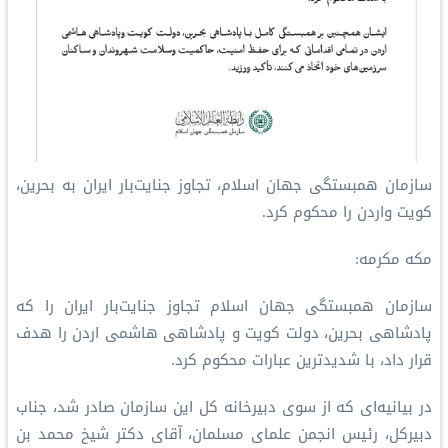
سازمان همبستگی جهان اسلام، تجاوز جنایت‌بار ایران به بحرین،
کویت واردن را محکوم کرد.
مکه مکرمه:
سازمان همبستگی جهان اسلام تجاوز جنایت‌بار ایران را که
پادشاهی بحرین، دولت کویت و پادشاهی هاشمی اردن را هدف
قرار داد، با شدیدترین عبارات محکوم کرد.
در بیانیه‌ای که از سوی دبیرخانه کل این سازمان صادر شد، جناب
دبیرکل، رئیس انجمن علمای مسلمان، آقای دکتر شیخ محمد بن