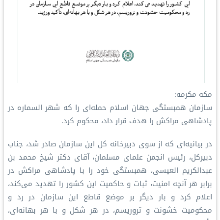
مکه مکرمه:
سازمان همبستگی جهان اسلام حمله‌ای را که شهر السماره در
پادشاهی مراکش را هدف قرار داد، محکوم کرد.
در بیانیه‌ای که از سوی دبیرخانه کل این سازمان صادر شد، جناب
دبیرکل، رئیس انجمن علمای مسلمان، آقای دکتر شیخ محمد بن
عبدالكريم العیسی، همبستگی خود را با پادشاهی مراکش در
برابر هر آنچه امنیت، ثبات و حاکمیت این کشور را تهدید می‌کند،
اعلام کرد و بار دیگر بر موضع قاطع این سازمان در رد و
محکومیت خشونت و تروریسم، در هر شکل و با هر بهانه‌ای،