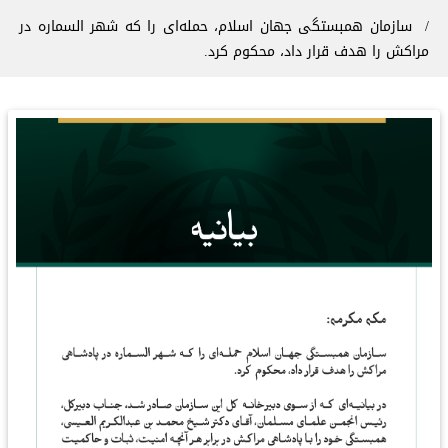
سازمان همبستگی جهان اسلام، حمله‌ای را که شهر السماره در
مراکش را هدف قرار داد، محکوم کرد.