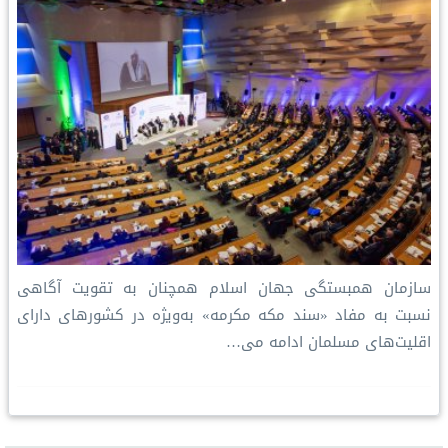
سازمان همبستگی جهان اسلام همچنان به تقویت آگاهی
نسبت به مفاد «سند مکه مکرمه» به‌ویژه در کشورهای دارای
اقلیت‌های مسلمان ادامه می…