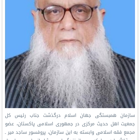
سازمان همبستگی جهان اسلام درگذشت ‌جناب رئیس کل
جمعیت اهل حدیث مرکزی در جمهوری اسلامی پاکستان، عضو
مجمع فقه اسلامی وابسته به این سازمان، پروفسور ساجد میر ـ