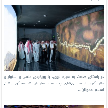
n
k
s
p
k
t
در راستای خدمت به سیره نبوی، با رویکردی علمی و استوار و
بهره‌گیری از فناوری‌های پیشرفته، سازمان همبستگی جهان
اسلام همچنان…