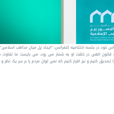
ی خود در جلسه اختتامیه کنفرانس: "ایجاد پل میان مذاهب اسلامی"
ک قانون الهی در خلقت او به شمار می رود، می بایست ما تفاوت ه
 تصدیق کنیم و نیز اقرار کنیم که نمی توان مردم را بر سر یک نظر و 