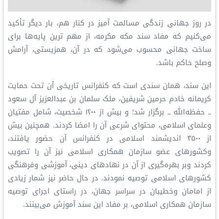
در روز جهانی زندگی مسالمت‌ آمیز در کنار هم، بار دیگر تأکید
می‌کنیم که مفاد سند مکه مکرمه، از مهم ‌ترین پایه‌ها برای
ساخت جهانی محسوب می‌شود که در آن، همزیستی، آرامش
وصلح حاکم باشد.
این سند، همان سندی است که کنفرانس تاریخی آن تحت حمایت
کریمانه خادم حرمین شریفین، ملک سلمان بن عبدالعزیز آل سعود
ــ حفظه‌الله ــ برگزار شد؛ و بیش از ۱۲۰۰ شخصیت، شامل مفتیان
وعلمای اسلامی، محتوای شرعی آن را امضا کردند. همچنین بیش
از ۴۵۰۰ اندیشمند اسلامی در کنفرانس آن حضور یافتند،
وکشورهای عضو سازمان همکاری اسلامی نیز آن را تصویب
کردند وبر بهره‌گیری از آن در نهادهای دینی، آموزشی وفرهنگی
کشورهای اسلامی توصیه نمودند. در حال حاضر نیز شمار زیادی
از امامان وخطیبان در سراسر جهان، در راستای اجرای توصیه
سازمان همکاری اسلامی، بر مفاد این سند آموزش می‌بینند.