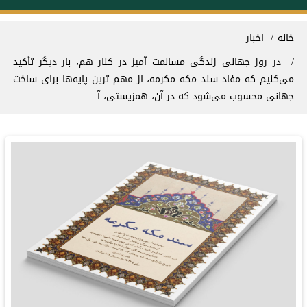
سیر راهنما
خانه
اخبار
در روز جهانی زندگی مسالمت‌ آمیز در کنار هم، بار دیگر تأکید
می‌کنیم که مفاد سند مکه مکرمه، از مهم ‌ترین پایه‌ها برای ساخت
جهانی محسوب می‌شود که در آن، همزیستی، آ...