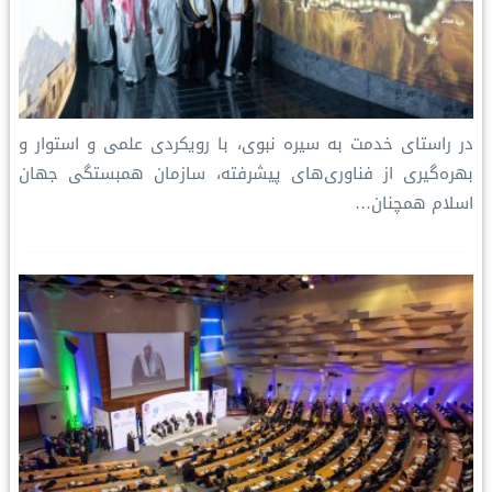
در راستای خدمت به سیره نبوی، با رویکردی علمی و استوار و
بهره‌گیری از فناوری‌های پیشرفته، سازمان همبستگی جهان
اسلام همچنان…