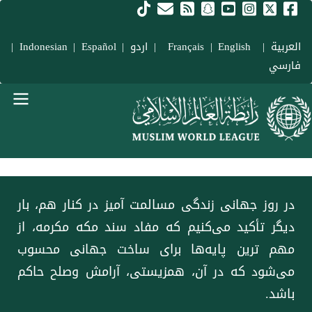
فتن به محتوای اصلی
العربية
|
Français
English
|
|
اردو
|
Español
|
Indonesian
|
فارسي
Main navigation Fars
در روز جهانی زندگی مسالمت‌ آمیز در کنار هم، بار
دیگر تأکید می‌کنیم که مفاد سند مکه مکرمه، از
مهم ‌ترین پایه‌ها برای ساخت جهانی محسوب
می‌شود که در آن، همزیستی، آرامش وصلح حاکم
باشد.