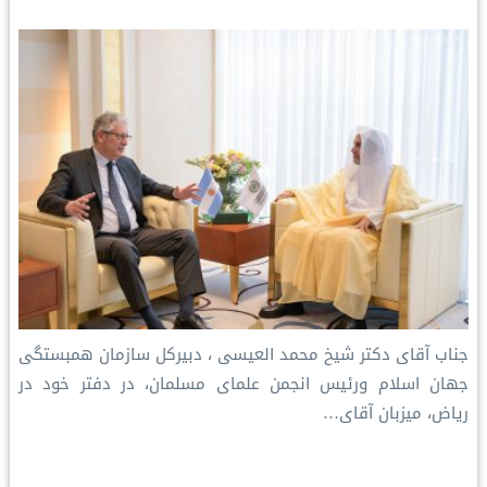
جناب آقای دکتر شیخ محمد العیسی ، دبیرکل سازمان همبستگی
جهان اسلام ورئیس انجمن علمای مسلمان، در دفتر خود در
ریاض، میزبان آقای…