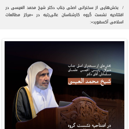
بخش‌هایی از سخنرانی اصلی جناب دکتر شیخ محمد العیسی در
افتتاحیه نشست گروه کارشناسان عالی‌رتبه در «مرکز مطالعات
اسلامی آکسفورد»: