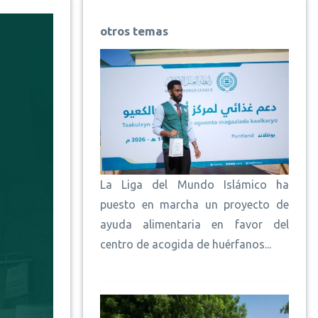
otros temas
La Liga del Mundo Islámico ha
puesto en marcha un proyecto de
ayuda alimentaria en favor del
centro de acogida de huérfanos...