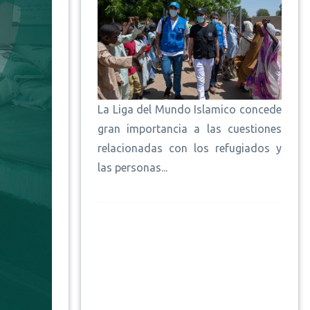
La Liga del Mundo Islamico concede
gran importancia a las cuestiones
relacionadas con los refugiados y
las personas...