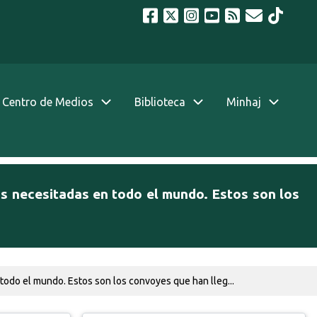
Centro de Medios
Biblioteca
Minhaj
as necesitadas en todo el mundo. Estos son los
todo el mundo. Estos son los convoyes que han lleg...