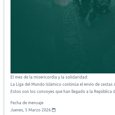
El mes de la misericordia y la solidaridad:
La Liga del Mundo Islámico continúa el envío de cestas
Estos son los convoyes que han llegado a la República d
Fecha de mensaje
Jueves, 5 Marzo 2026