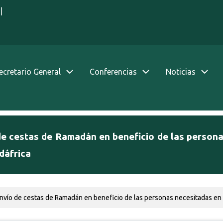
|
Secretario General
Conferencias
Noticias
de cestas de Ramadán en beneficio de las person
dáfrica
envío de cestas de Ramadán en beneficio de las personas necesitadas en 