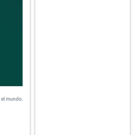
 el mundo.