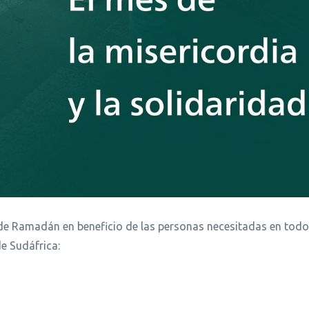
 de Ramadán en beneficio de las personas necesitadas en todo
e Sudáfrica: