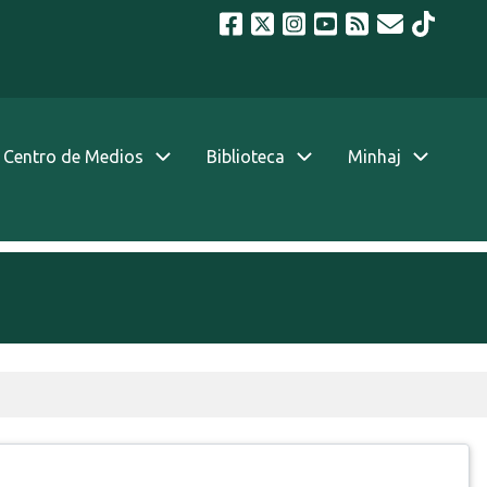
Centro de Medios
Biblioteca
Minhaj