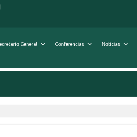
|
Secretario General
Conferencias
Noticias