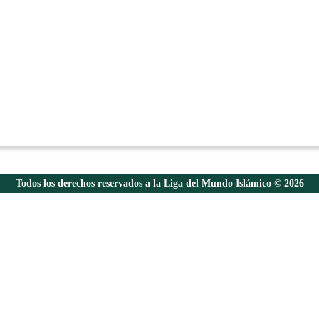
Todos los derechos reservados a la Liga del Mundo Islámico © 2026