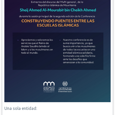
Una sola entidad: