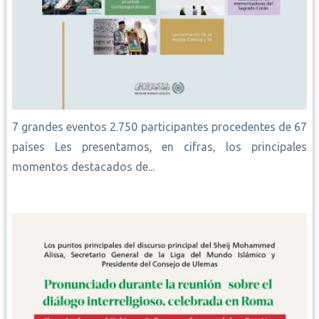
7 grandes eventos 2.750 participantes procedentes de 67
países Les presentamos, en cifras, los principales
momentos destacados de...