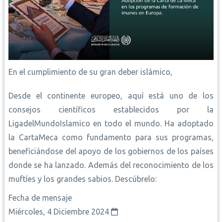
En el cumplimiento de su gran deber islámico,
Desde el continente europeo, aquí está uno de los
consejos científicos establecidos por la
LigadelMundoIslamico en todo el mundo. Ha adoptado
la CartaMeca como fundamento para sus programas,
beneficiándose del apoyo de los gobiernos de los países
donde se ha lanzado. Además del reconocimiento de los
muftíes y los grandes sabios. Descúbrelo:
Fecha de mensaje
Miércoles, 4 Diciembre 2024