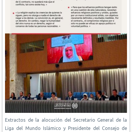
Extractos de la alocución del Secretario General de la
Liga del Mundo Islámico y Presidente del Consejo de