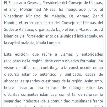
El Secretario General, Presidente del Consejo de Ulemas,
el Sheij Mohammed Al-Issa, ha inaugurado junto al
Viceprimer Ministro de Malasia, Dr. Ahmad Zahid
Hamidi, el tercer encuentro del Consejo de Ulemas del
Sudeste Asiático, organizado bajo el tema: «La identidad
islámica y el fortalecimiento de la unidad intelectual», en
la capital malasia, Kuala Lumpur.
Esta edición, que reúne a ulemas y autoridades
religiosas de la región, tiene como objetivo formular una
visión científica que contribuya a la construcción de un
discurso islámico auténtico y unificado, capaz de
abordar las grandes cuestiones de la región. Asimismo,
busca instaurar una cultura de diálogo entre las
distintas corrientes islámicas, con el fin de reforzar la
seguridad intelectual de la comunidad musulmana frente