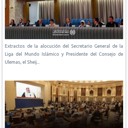
Extractos de la alocución del Secretario General de la
Liga del Mundo Islámico y Presidente del Consejo de
Ulemas, el Sheij...