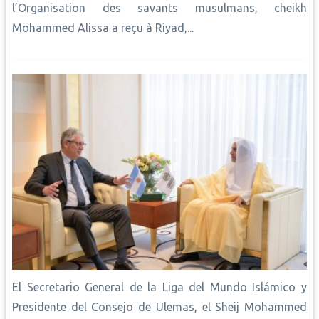
l’Organisation des savants musulmans, cheikh
Mohammed Alissa a reçu à Riyad,...
El Secretario General de la Liga del Mundo Islámico y
Presidente del Consejo de Ulemas, el Sheij Mohammed