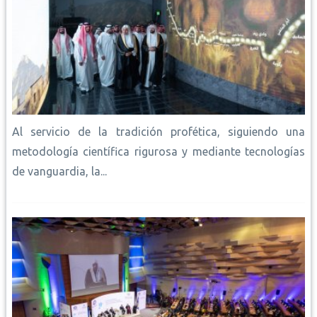
Al servicio de la tradición profética, siguiendo una
metodología científica rigurosa y mediante tecnologías
de vanguardia, la...