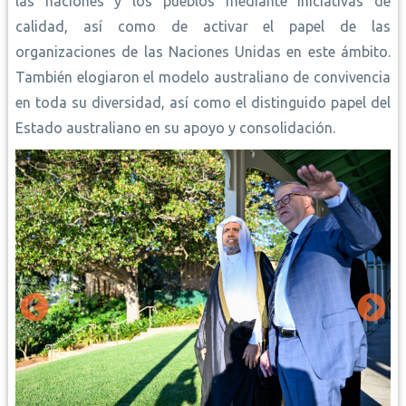
las naciones y los pueblos mediante iniciativas de
calidad, así como de activar el papel de las
organizaciones de las Naciones Unidas en este ámbito.
También elogiaron el modelo australiano de convivencia
en toda su diversidad, así como el distinguido papel del
Estado australiano en su apoyo y consolidación.