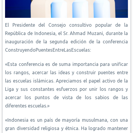
El Presidente del Consejo consultivo popular de la
República de Indonesia, el Sr. Ahmad Muzani, durante la
inauguración de la segunda edición de la conferencia
ConstruyendoPuentesEntreLasEscuelas:
«Esta conferencia es de suma importancia para unificar
los rangos, acercar las ideas y construir puentes entre
las escuelas islámicas. Apreciamos el papel activo de la
Liga y sus constantes esfuerzos por unir los rangos y
acercar los puntos de vista de los sabios de las
diferentes escuelas.»
«Indonesia es un país de mayoría musulmana, con una
gran diversidad religiosa y étnica. Ha logrado mantener