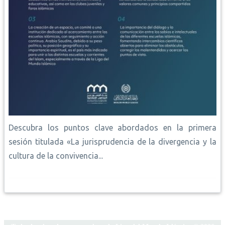
Descubra los puntos clave abordados en la primera
sesión titulada «La jurisprudencia de la divergencia y la
cultura de la convivencia...