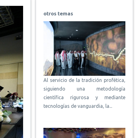
otros temas
Al servicio de la tradición profética,
siguiendo una metodología
científica rigurosa y mediante
tecnologías de vanguardia, la...