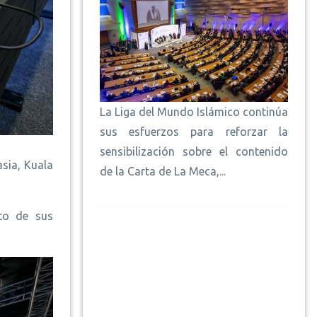
La Liga del Mundo Islámico continúa
sus esfuerzos para reforzar la
sensibilización sobre el contenido
asia, Kuala
de la Carta de La Meca,...
nto de sus