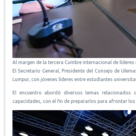
Al margen de la tercera Cumbre internacional de líderes 
El Secretario General, Presidente del Consejo de Ulemas
Lumpur, con jóvenes líderes entre estudiantes universita
El encuentro abordó diversos temas relacionados c
capacidades, con el fin de prepararlos para afrontar los