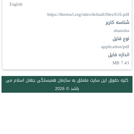
English
https://themwl.org/sites/default/files/616.pdf
شناسه کاربر
shanuha
نوع فایل
application/pdf
اندازه فایل
7.43 MB
كليه حقوق اين سايت متعلق به سازمان همبستگی جهان اسلام می
باشد © 2026