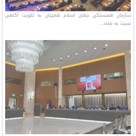
سازمان همبستگی جهان اسلام همچنان به تقویت آگاهی
نسبت به مفاد…