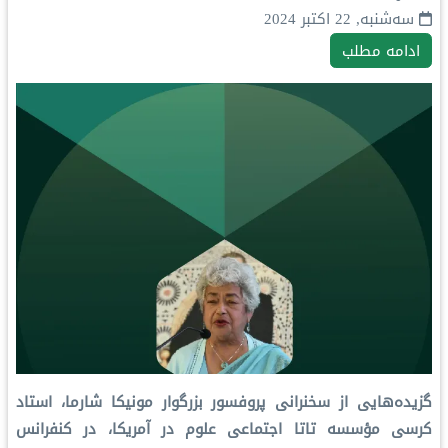
سه‌شنبه, 22 اکتبر 2024
ادامه مطلب
گزیده‌هایی از سخنرانی پروفسور بزرگوار مونیكا شارما، استاد
کرسی مؤسسه تاتا اجتماعی علوم در آمریکا، در کنفرانس