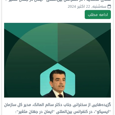
سه‌شنبه, 22 اکتبر 2024
ادامه مطلب
گزیده‌هایی از سخنرانی جناب دکتر سالم المالک، مدیر کل سازمان
"ایسیکو"، در کنفرانس بین‌المللی "ایمان در جهان متغیر":