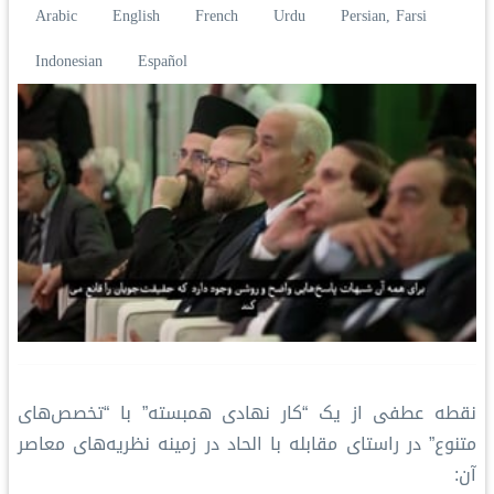
Arabic
English
French
Urdu
Persian, Farsi
Indonesian
Español
نقطه عطفی از یک “کار نهادی همبسته” با “تخصص‌های
متنوع” در راستای مقابله با الحاد در زمینه نظریه‌های معاصر
آن: