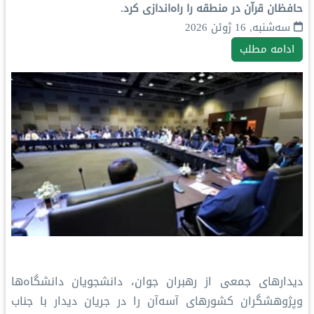
حافظان قرآن در منطقه را راه‌اندازی کرد.
سه‌شنبه, 16 ژوئن 2026
ادامه مطلب
دیدارهای جمعی از رهبران جوان، دانشجویان دانشگاه‌ها
وپژوهشگران کشورهای آسه‌آن را در جریان دیدار با جناب