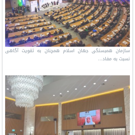
سازمان همبستگی جهان اسلام همچنان به تقویت آگاهی
نسبت به مفاد…