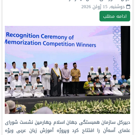
دوشنبه, 15 ژوئن 2026
ادامه مطلب
دبیرکل سازمان همبستگی جهان اسلام چهارمین نشست شورای
علمای آسه‌آن را افتتاح کرد وپروژه آموزش زبان عربی ویژه