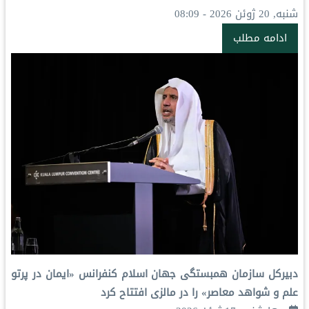
شنبه, 20 ژوئن 2026 - 08:09
ادامه مطلب
دبیرکل سازمان همبستگی جهان اسلام کنفرانس «ایمان در پرتو
علم و شواهد معاصر» را در مالزی افتتاح کرد