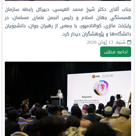
جناب آقای دکتر شيخ محمد العیسی، دبیرکل رابطه سازمان
همبستگي جهان اسلام و رئیس انجمن علمای مسلمان، در
پایتخت مالزی، کوالالامپور، با جمعی از رهبران جوان، دانشجویان
دانشگاه‌ها و پژوهشگران دیدار کرد.
شنبه, 13 ژوئن 2026
ادامه مطلب