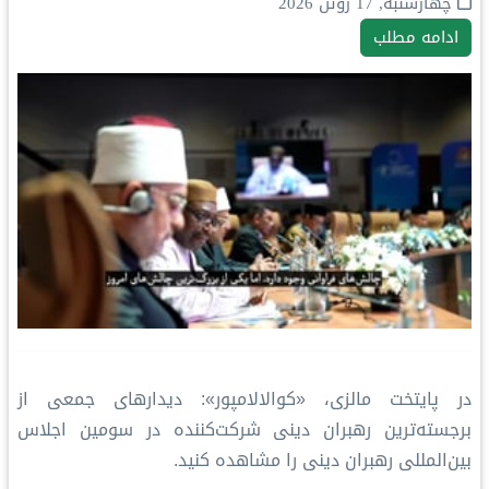
چهارشنبه, 17 ژوئن 2026
ادامه مطلب
در پایتخت مالزی، «کوالالامپور»: دیدارهای جمعی از
برجسته‌ترین رهبران دینی شرکت‌کننده در سومین اجلاس
بین‌المللی رهبران دینی را مشاهده کنید.