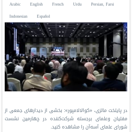
Arabic
English
French
Urdu
Persian, Farsi
Indonesian
Español
در پایتخت مالزی، «کوالالامپور»: بخشی از دیدارهای جمعی از
مفتیان وعلمای برجسته شرکت‌کننده در چهارمین نشست
شورای علمای آسه‌آن را مشاهده کنید.