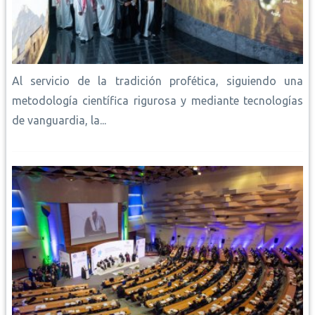
Al servicio de la tradición profética, siguiendo una
metodología científica rigurosa y mediante tecnologías
de vanguardia, la...