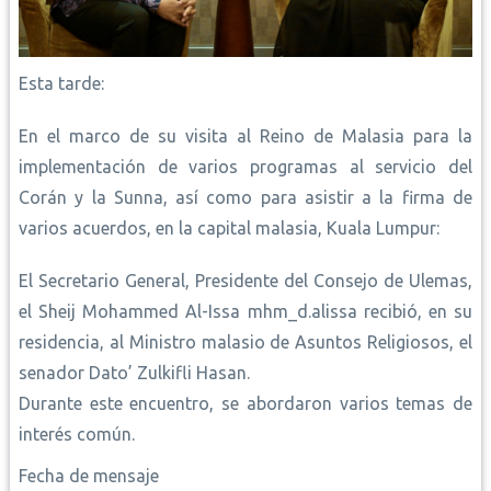
Esta tarde:
En el marco de su visita al Reino de Malasia para la
implementación de varios programas al servicio del
Corán y la Sunna, así como para asistir a la firma de
varios acuerdos, en la capital malasia, Kuala Lumpur:
El Secretario General, Presidente del Consejo de Ulemas,
el Sheij Mohammed Al-Issa mhm_d.alissa recibió, en su
residencia, al Ministro malasio de Asuntos Religiosos, el
senador Dato’ Zulkifli Hasan.
Durante este encuentro, se abordaron varios temas de
interés común.
Fecha de mensaje