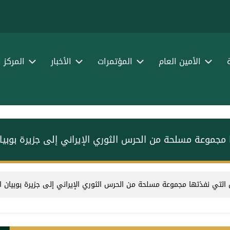
الأمين العام
المؤتمرات
الأخبار
المركز 
ها مجموعة مسلحة من الحرس الثوري الإيراني إلى جزيرة بوبيا
سلل التي نفذتها مجموعة مسلحة من الحرس الثوري الإيراني إلى جزيرة بوبيان ا