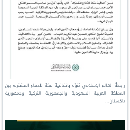
رابطةُ العالم الإسلامي تُنوِّه باتفاقية مكة للدفاع المشترك بين
المملكة العربية السعودية والجمهورية التركية وجمهورية
باكستان…