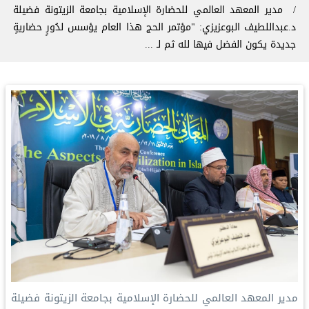
مدير المعهد العالمي للحضارة الإسلامية بجامعة الزيتونة فضيلة
د.عبداللطيف البوعزيزي: "مؤتمر ⁧الحج⁩ هذا العام يؤسس لدُورٍ حضاريةٍ
جديدة يكون الفضل فيها لله ثم لـ ⁧...
‏مدير المعهد العالمي للحضارة الإسلامية بجامعة الزيتونة فضيلة