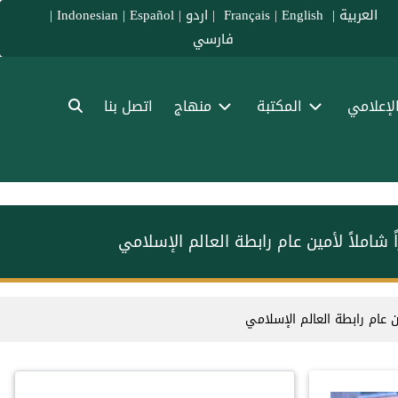
العربية
|
Français
English
|
|
اردو
|
Español
|
Indonesian
|
فارسي
الإعلامي
المكتبة
منهاج
اتصل بنا
املاً لأمين عام رابطة العالم الإسلامي
 عام رابطة العالم الإسلامي