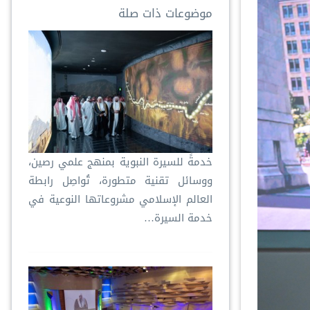
موضوعات ذات صلة
خدمةً للسيرة النبوية بمنهج علمي رصين،
ووسائل تقنية متطورة، تُواصِل رابطة
العالم الإسلامي مشروعاتها النوعية في
خدمة السيرة…