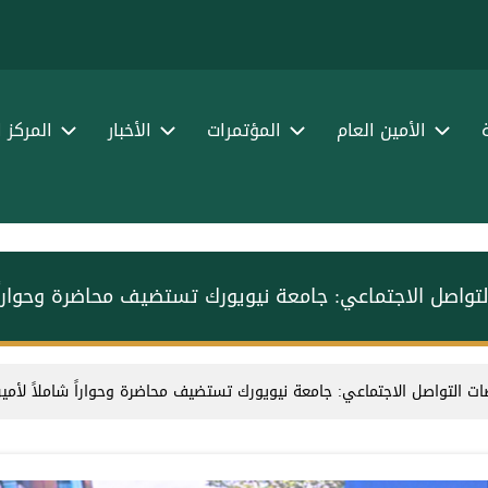
الأمين العام
المؤتمرات
الأخبار
المركز 
واصل الاجتماعي: جامعة نيويورك تستضيف محاضرة وحواراً ش
التواصل الاجتماعي: جامعة نيويورك تستضيف محاضرة وحواراً شاملاً لأمين