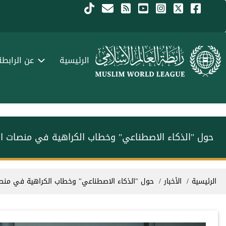
جاوز إلى المحتوى الرئيسي
Menu Arabi
الرئيسية
عن الرابطة
حول "الذكاء الاصطناعي" وخطاب الكراهية في منصات الت
سار التنقل
الرئيسية
الأخبار
حول "الذكاء الاصطناعي" وخطاب الكراهية في منصات 