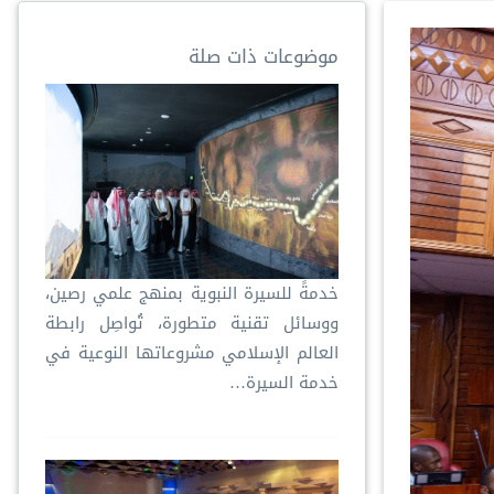
موضوعات ذات صلة
خدمةً للسيرة النبوية بمنهج علمي رصين،
ووسائل تقنية متطورة، تُواصِل رابطة
العالم الإسلامي مشروعاتها النوعية في
خدمة السيرة…