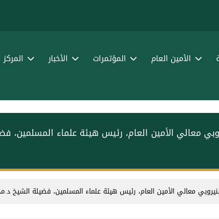
الأمين العام
المؤتمرات
الأخبار
المركز 
نيروبي معالي الأمين العام، رئيس هيئة علماء المسلمين، فض
ي بنيروبي معالي الأمين العام، رئيس هيئة علماء المسلمين، فضيلة الشيخ د.⁧م